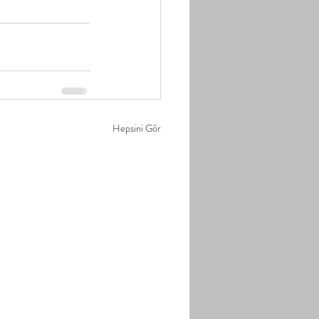
Hepsini Gör