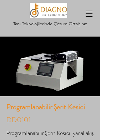
Tanı Teknolojilerinde Çözüm Ortağınız
Programlanabilir Şerit Kesici
DD0101
Programlanabilir Şerit Kesici, yanal akış