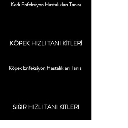
Kedi Enfeksiyon Hastalıkları Tanısı
KÖPEK HIZLI TANI KİTLERİ
Köpek Enfeksiyon Hastalıkları Tanısı
SIĞIR HIZLI TANI KİTLERİ